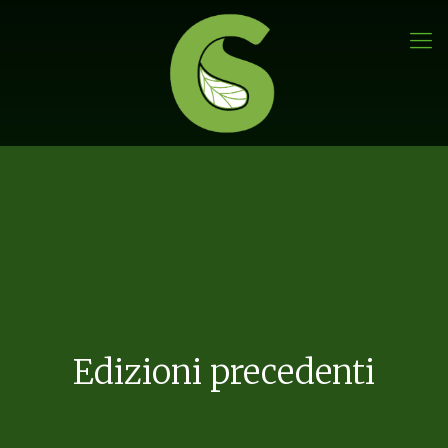
Edizioni precedenti