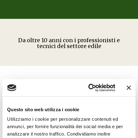
Da oltre 10 anni con i professionisti e
tecnici del settore edile
I edizione
2013
Questo sito web utilizza i cookie
Utilizziamo i cookie per personalizzare contenuti ed
II edizione
annunci, per fornire funzionalità dei social media e per
analizzare il nostro traffico. Condividiamo inoltre
2014