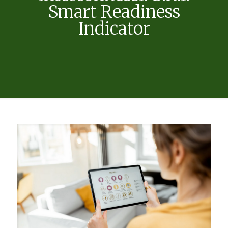
Smart Readiness
Indicator