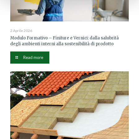
2 Aprile 2026
Modulo Formativo – Finiture e Vernici: dalla salubrità
degli ambienti interni alla sostenibilità di prodotto
Read more