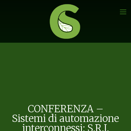
CONFERENZA –
Sistemi di automazione
interconnessi: S.R.I.