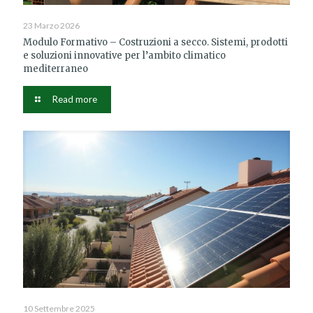
23 Marzo 2026
Modulo Formativo – Costruzioni a secco. Sistemi, prodotti
e soluzioni innovative per l’ambito climatico
mediterraneo
Read more
10 Settembre 2025