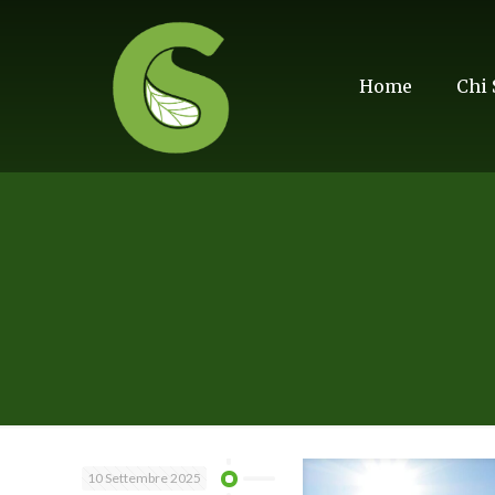
Home
Chi
10 Settembre 2025