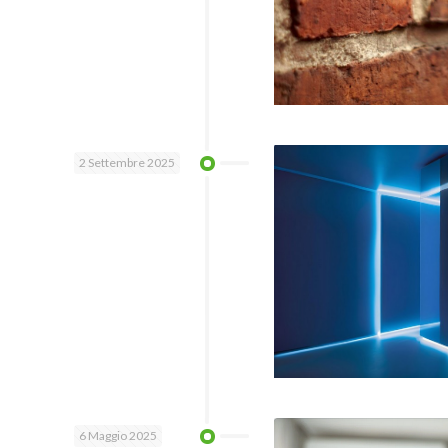
2 Settembre 2025
6 Maggio 2025