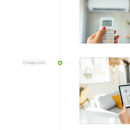
6 Maggio 2025