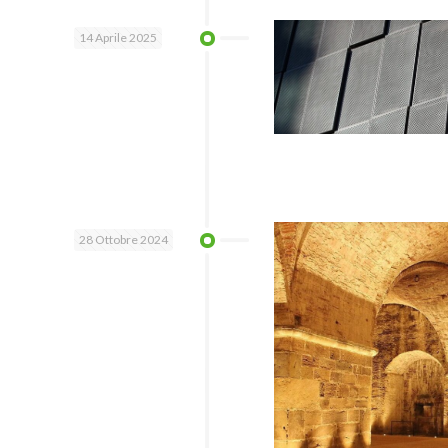
14 Aprile 2025
28 Ottobre 2024