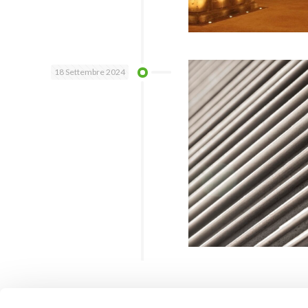
18 Settembre 2024