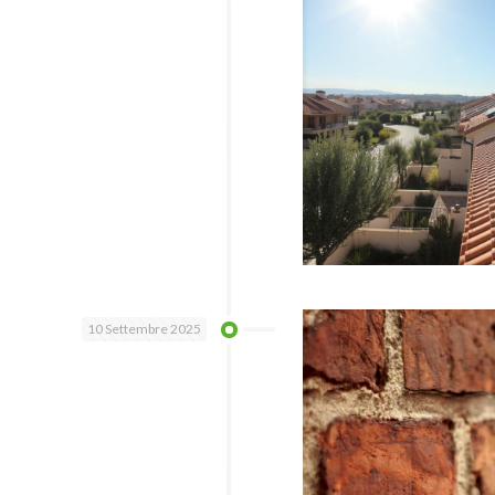
10 Settembre 2025