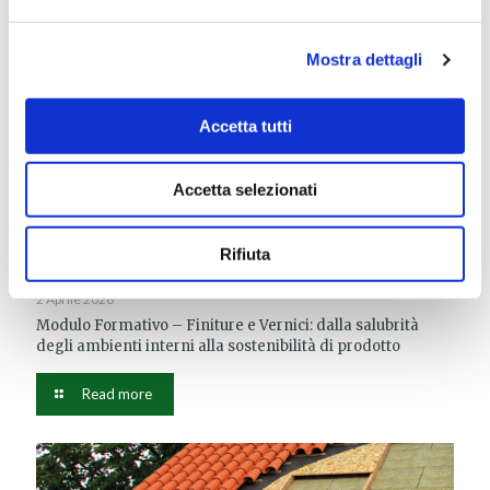
Mostra dettagli
Accetta tutti
Accetta selezionati
Rifiuta
2 Aprile 2026
Modulo Formativo – Finiture e Vernici: dalla salubrità
degli ambienti interni alla sostenibilità di prodotto
Read more