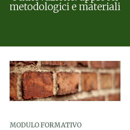
metodologici e materiali
MODULO FORMATIVO