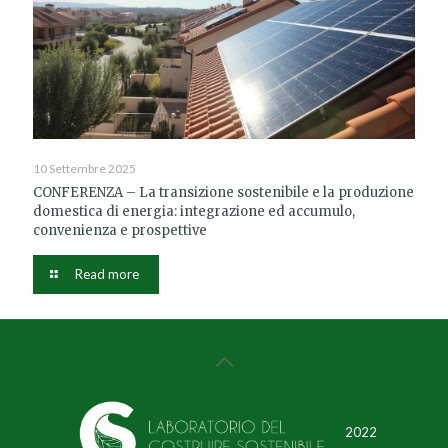
10 Settembre 2025
CONFERENZA – La transizione sostenibile e la produzione
domestica di energia: integrazione ed accumulo,
convenienza e prospettive
Read more
2022