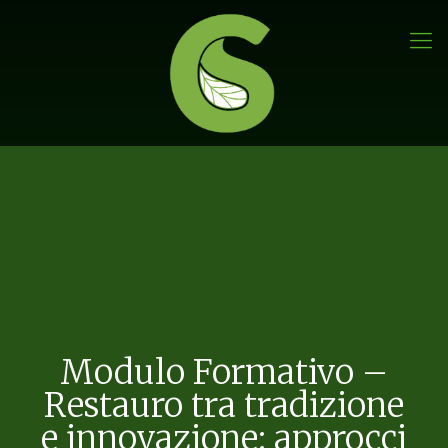
Modulo Formativo –
Restauro tra tradizione
e innovazione: approcci