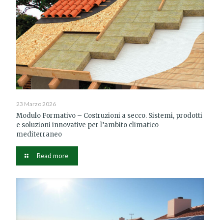
23 Marzo 2026
Modulo Formativo – Costruzioni a secco. Sistemi, prodotti
e soluzioni innovative per l’ambito climatico
mediterraneo
Read more